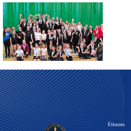
Étkezés