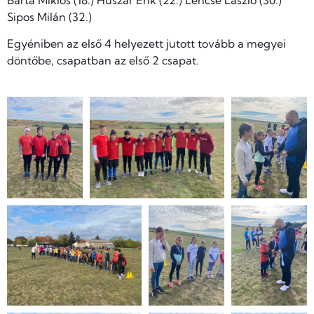
Sipos Milán (32.)
Egyéniben az első 4 helyezett jutott tovább a megyei
döntőbe, csapatban az első 2 csapat.