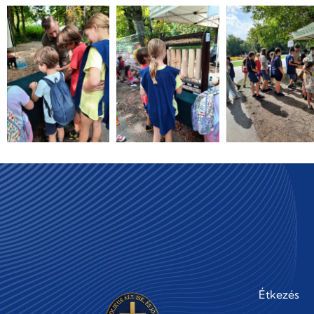
Étkezés