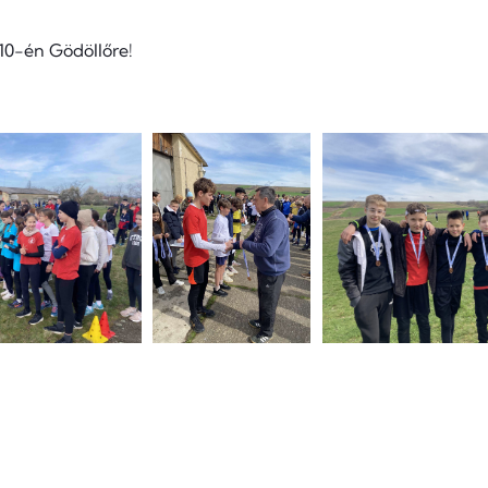
 10-én Gödöllőre!